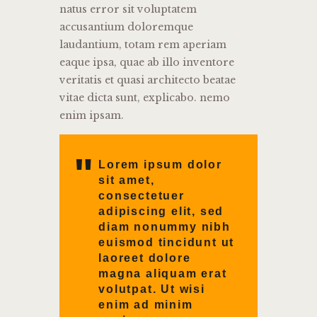
natus error sit voluptatem
accusantium doloremque
laudantium, totam rem aperiam
eaque ipsa, quae ab illo inventore
veritatis et quasi architecto beatae
vitae dicta sunt, explicabo. nemo
enim ipsam.
Lorem ipsum dolor
sit amet,
consectetuer
adipiscing elit, sed
diam nonummy nibh
euismod tincidunt ut
laoreet dolore
magna aliquam erat
volutpat. Ut wisi
enim ad minim