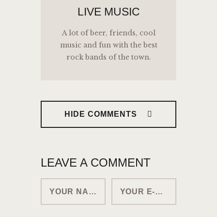
LIVE MUSIC
A lot of beer, friends, cool
music and fun with the best
rock bands of the town.
HIDE COMMENTS
LEAVE A COMMENT