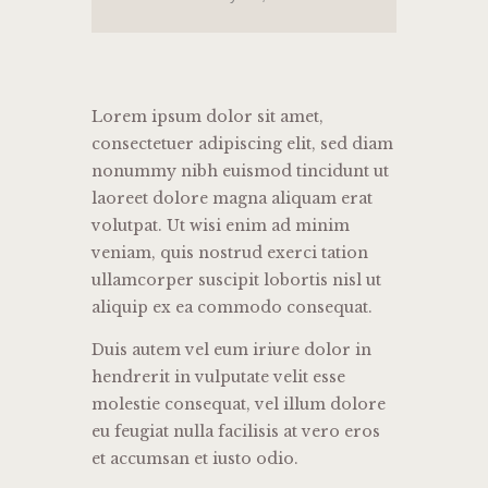
Lorem ipsum dolor sit amet,
consectetuer adipiscing elit, sed diam
nonummy nibh euismod tincidunt ut
laoreet dolore magna aliquam erat
volutpat. Ut wisi enim ad minim
veniam, quis nostrud exerci tation
ullamcorper suscipit lobortis nisl ut
aliquip ex ea commodo consequat.
Duis autem vel eum iriure dolor in
hendrerit in vulputate velit esse
molestie consequat, vel illum dolore
eu feugiat nulla facilisis at vero eros
et accumsan et iusto odio.