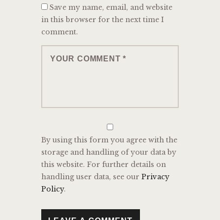
Save my name, email, and website
in this browser for the next time I
comment.
By using this form you agree with the
storage and handling of your data by
this website. For further details on
handling user data, see our
Privacy
Policy
.